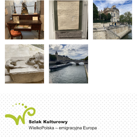
WielkoPolska - Emigracyjna Europa