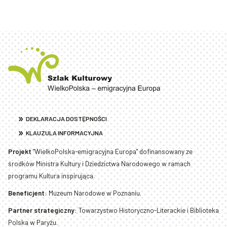
WielkoPolska - Emigracyjna Europa
DEKLARACJA DOSTĘPNOŚCI
KLAUZULA INFORMACYJNA
Projekt
"WielkoPolska-emigracyjna Europa" dofinansowany ze
środków Ministra Kultury i Dziedzictwa Narodowego w ramach
programu Kultura inspirująca.
Beneficjent
: Muzeum Narodowe w Poznaniu.
Partner strategiczny
: Towarzystwo Historyczno-Literackie i Biblioteka
Polska w Paryżu.