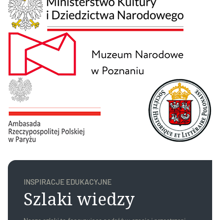
INSPIRACJE EDUKACYJNE
Szlaki wiedzy